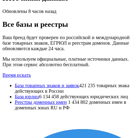
Обновлены 8 часов назад
Все базы и реестры
Ваш бренд будет проверен по российской и международной
базе товарных знаков, ЕГРЮЛ и реестрам доменов. Данные
обновляются каждые 24 часа.
Мы используем официальные, платные источники данных.
При этом сервис абсолютно бесплатный.
Время искать
База товарных знаков и заявок
421 235 товарных знака
действующих в России
База юрлиц
6 134 458 действующих юридических лиц
Реестры доменных имен
1 434 802 доменных имен в
доменных зонах RU и РФ