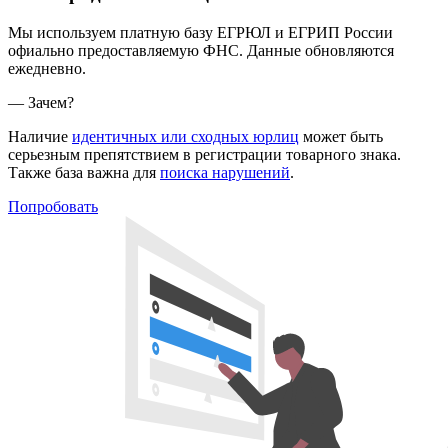
Мы используем платную базу ЕГРЮЛ и ЕГРИП России
офиально предоставляемую ФНС. Данные обновляются
ежедневно.
— Зачем?
Наличие
идентичных или сходных юрлиц
может быть
серьезным препятствием в регистрации товарного знака.
Также база важна для
поиска нарушений
.
Попробовать