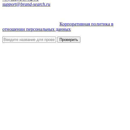
support@brand-search.ru
© 2019-2026 Brand-Search.ru
Корпоративная политика в
отношении персональных данных
Проверить