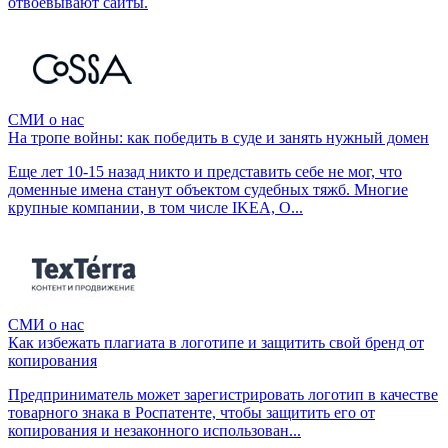
отвоёвывают сайты.
СМИ о нас
На тропе войны: как победить в суде и занять нужный домен
Еще лет 10-15 назад никто и представить себе не мог, что
доменные имена станут объектом судебных тяжб. Многие
крупные компании, в том числе IKEA, O...
СМИ о нас
Как избежать плагиата в логотипе и защитить свой бренд от
копирования
Предприниматель может зарегистрировать логотип в качестве
товарного знака в Роспатенте, чтобы защитить его от
копирования и незаконного использован...