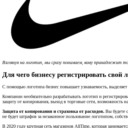
Взглянув на логотип, мы сразу понимаем, кому принадлежит то
Для чего бизнесу регистрировать свой 
С помощью логотипа бизнес повышает узнаваемость, выделяет 
Компании необязательно разрабатывать логотип и регистриров
защиту от копирования, выход в торговые сети, возможность н
Защита от копирования и страховка от расходов.
Вы будете с
не будет штрафов за незаконное пользование логотипом, собств
В 2020 году крупная сеть магазинов AllTime, которая занимает