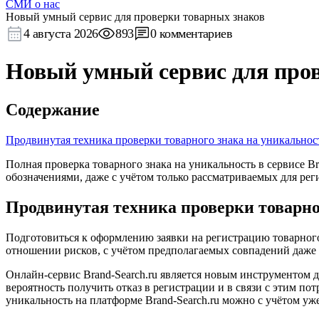
СМИ о нас
Новый умный сервис для проверки товарных знаков
4 августа 2026
893
0 комментариев
Новый умный сервис для про
Содержание
Продвинутая техника проверки товарного знака на уникальнос
Полная проверка товарного знака на уникальность в сервисе
обозначениями, даже с учётом только рассматриваемых для рег
Продвинутая техника проверки товарно
Подготовиться к оформлению заявки на регистрацию товарного
отношении рисков, с учётом предполагаемых совпадений даже 
Онлайн-сервис Brand-Search.ru является новым инструментом 
вероятность получить отказ в регистрации и в связи с этим п
уникальность на платформе Brand-Search.ru можно с учётом уж