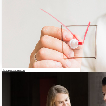
Как работать в поисковой системе ФИПС –
разбираемся в деталях
Товарные знаки