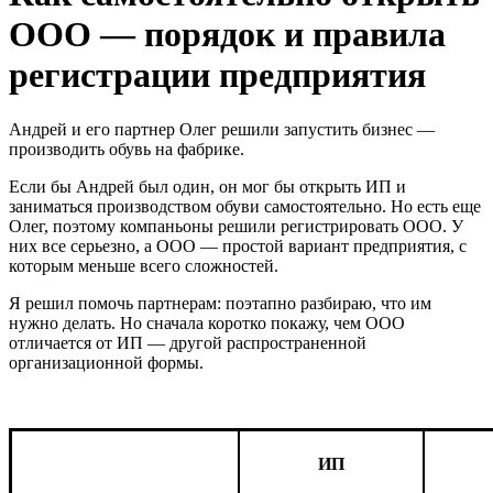
ООО — порядок и правила
регистрации предприятия
Андрей и его партнер Олег решили запустить бизнес —
производить обувь на фабрике.
Если бы Андрей был один, он мог бы открыть ИП и
заниматься производством обуви самостоятельно. Но есть еще
Олег, поэтому компаньоны решили регистрировать ООО. У
них все серьезно, а ООО — простой вариант предприятия, с
которым меньше всего сложностей.
Я решил помочь партнерам: поэтапно разбираю, что им
нужно делать. Но сначала коротко покажу, чем ООО
отличается от ИП — другой распространенной
организационной формы.
ИП