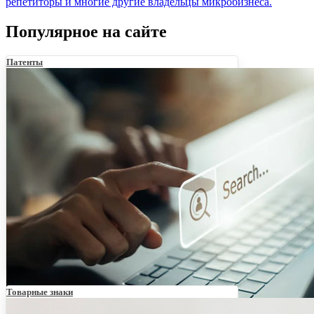
репетиторы и многие другие владельцы микробизнеса.
Популярное на сайте
Патенты
Товарные знаки