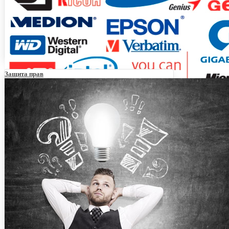
Защита прав
Виды товарных знаков: реальные примеры