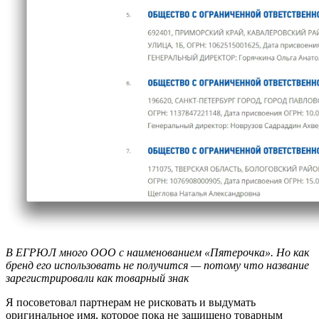
В ЕГРЮЛ много ООО с наименованием «Пятерочка». Но как
бренд его использовать не получится — потому что название
зарегистрировали как товарный знак
Я посоветовал партнерам не рисковать и выдумать
оригинальное имя, которое пока не защищено товарным