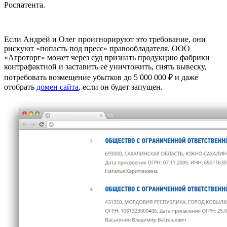
Роспатента.
Если Андрей и Олег проигнорируют это требование, они
рискуют «попасть под пресс» правообладателя. ООО
«Агроторг» может через суд признать продукцию фабрики
контрафактной и заставить ее уничтожить, снять вывеску,
потребовать возмещение убытков до 5 000 000 ₽ и даже
отобрать
домен сайта
, если он будет запущен.