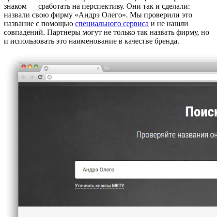
знаком — сработать на перспективу. Они так и сделали:
назвали свою фирму «Андрэ Олего». Мы проверили это
название с помощью
специального сервиса
и не нашли
совпадений. Партнеры могут не только так назвать фирму, но
и использовать это наименование в качестве бренда.