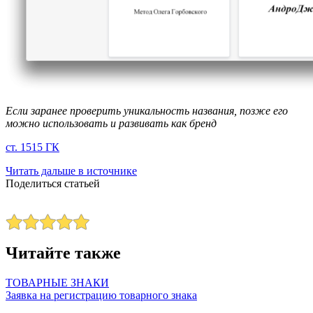
Если заранее проверить уникальность названия, позже его
можно использовать и развивать как бренд
ст. 1515 ГК
Читать дальше в источнике
Поделиться статьей
Читайте также
ТОВАРНЫЕ ЗНАКИ
Заявка на регистрацию товарного знака