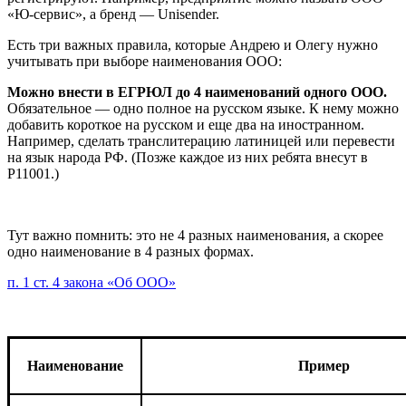
«Ю-сервис», а бренд — Unisender.
Есть три важных правила, которые Андрею и Олегу нужно
учитывать при выборе наименования ООО:
Можно внести в ЕГРЮЛ до 4 наименований одного ООО.
Обязательное — одно полное на русском языке. К нему можно
добавить короткое на русском и еще два на иностранном.
Например, сделать транслитерацию латиницей или перевести
на язык народа РФ. (Позже каждое из них ребята внесут в
Р11001.)
Тут важно помнить: это не 4 разных наименования, а скорее
одно наименование в 4 разных формах.
п. 1 ст. 4 закона «Об ООО»
Наименование
Пример