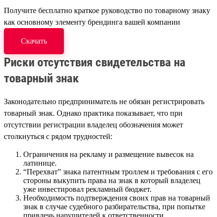
Получите бесплатно краткое руководство по товарному знаку
как основному элементу брендинга вашей компании
Скачать
Риски отсутствия свидетельства на
товарный знак
Законодательно предприниматель не обязан регистрировать
товарный знак. Однако практика показывает, что при
отсутствии регистрации владелец обозначения может
столкнуться с рядом трудностей:
Ограничения на рекламу и размещение вывесок на
латинице.
“Перехват” знака патентным троллем и требования с его
стороны выкупить права на знак в который владелец
уже инвестировал рекламный бюджет.
Необходимость подтверждения своих прав на товарный
знак в случае судебного разбирательства, при попытке
привлечь нарушителей к ответственности.