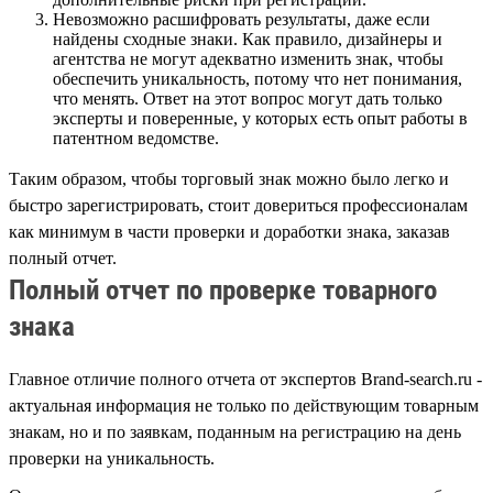
Невозможно расшифровать результаты, даже если
найдены сходные знаки. Как правило, дизайнеры и
агентства не могут адекватно изменить знак, чтобы
обеспечить уникальность, потому что нет понимания,
что менять. Ответ на этот вопрос могут дать только
эксперты и поверенные, у которых есть опыт работы в
патентном ведомстве.
Таким образом, чтобы торговый знак можно было легко и
быстро зарегистрировать, стоит довериться профессионалам
как минимум в части проверки и доработки знака, заказав
полный отчет.
Полный отчет по проверке товарного
знака
Главное отличие полного отчета от экспертов Brand-search.ru -
актуальная информация не только по действующим товарным
знакам, но и по заявкам, поданным на регистрацию на день
проверки на уникальность.