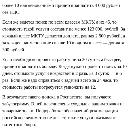
более 10 наименованиями придется заплатить 4 000 рублей
без НДС.
Если же ведется поиск по всем классам МКТУ, а их 45, то
стоимость такой услуги составит не менее 123 000. рублей. За
каждый класс МКТУ делается доплата, равная 2 500 рублей, а
за каждое наименование свыше 10 в одном классе — доплата
500 рублей.
Если необходимо провести работу не за 20 суток, а быстрее,
придется заплатить больше. Когда нужно провести поиск за 10
дней, стоимость услуги возрастает в 2 раза. За 3 суток — в 6
раз. Если же надо справиться с задачей всего за 24 часа, то
стоимость работы потребуется умножить на 12.
В результате такого поиска в Роспатенте, вы получаете
табулограмму. В ней перечислены сходные с вашим заявки и
товарные знаки. По доработке обозначений рекомендации
российское ведомство не делает, такие услуги оказывают
патентные бюро.