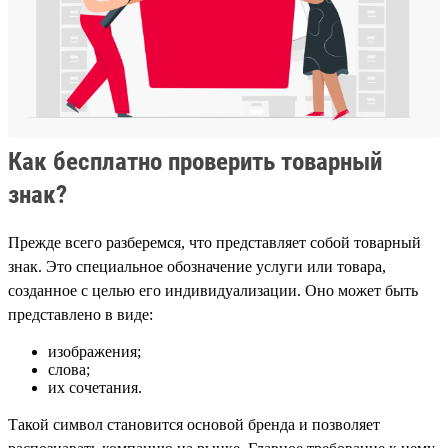
Как бесплатно проверить товарный
знак?
Прежде всего разберемся, что представляет собой товарный
знак. Это специальное обозначение услуги или товара,
созданное с целью его индивидуализации. Оно может быть
представлено в виде:
изображения;
слова;
их сочетания.
Такой символ становится основой бренда и позволяет