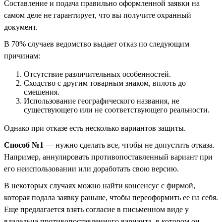
Составление и подача правильно оформленной заявки на
самом деле не гарантирует, что вы получите охранный
документ.
В 70% случаев ведомство выдает отказ по следующим
причинам:
Отсутствие различительных особенностей.
Сходство с другим товарным знаком, вплоть до
смешения.
Использование географического названия, не
существующего или не соответствующего реальности.
Однако при отказе есть несколько вариантов защиты.
Способ №1
— нужно сделать все, чтобы не допустить отказа.
Например, аннулировать противопоставленный вариант при
его неиспользовании или доработать свою версию.
В некоторых случаях можно найти консенсус с фирмой,
которая подала заявку раньше, чтобы переоформить ее на себя.
Еще предлагается взять согласие в письменном виде у
владельца противопоставленного варианта, в котором он