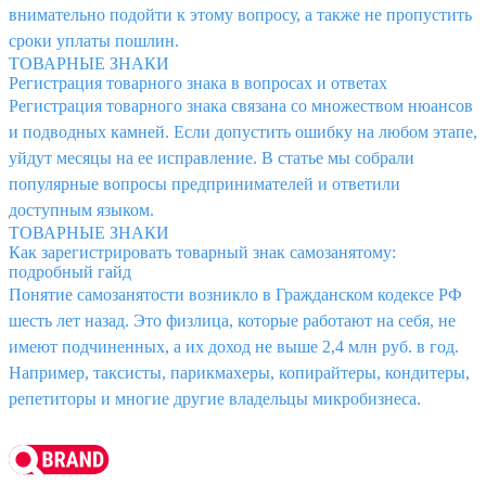
внимательно подойти к этому вопросу, а также не пропустить
сроки уплаты пошлин.
ТОВАРНЫЕ ЗНАКИ
Регистрация товарного знака в вопросах и ответах
Регистрация товарного знака связана со множеством нюансов
и подводных камней. Если допустить ошибку на любом этапе,
уйдут месяцы на ее исправление. В статье мы собрали
популярные вопросы предпринимателей и ответили
доступным языком.
ТОВАРНЫЕ ЗНАКИ
Как зарегистрировать товарный знак самозанятому:
подробный гайд
Понятие самозанятости возникло в Гражданском кодексе РФ
шесть лет назад. Это физлица, которые работают на себя, не
имеют подчиненных, а их доход не выше 2,4 млн руб. в год.
Например, таксисты, парикмахеры, копирайтеры, кондитеры,
репетиторы и многие другие владельцы микробизнеса.