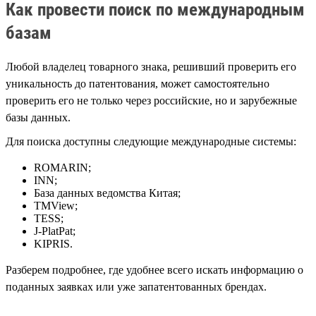
Как провести поиск по международным
базам
Любой владелец товарного знака, решивший проверить его
уникальность до патентования, может самостоятельно
проверить его не только через российские, но и зарубежные
базы данных.
Для поиска доступны следующие международные системы:
ROMARIN;
INN;
База данных ведомства Китая;
TMView;
TESS;
J-PlatPat;
KIPRIS.
Разберем подробнее, где удобнее всего искать информацию о
поданных заявках или уже запатентованных брендах.