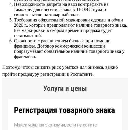
Невозможность запрета на ввоз контрафакта на
таможне: для внесения знака в ТРОИС нужно
свидетельство на товарный знак.
Требования обязательной маркировки одежды и обуви
2020 г., которые предполагают наличие товарного знака.
Без маркировки в скором времени продажа будет
невозможной.
Сложности с расширением бизнеса при помощи
франшизы. Договор коммерческой концессии
подразумевает обязательное наличие товарного знака у
франчайзи.
Поэтому, чтобы снизить риск убытков для бизнеса, важно
пройти процедуру регистрации в Роспатенте.
Услуги и цены
Регистрация товарного знака
Максимальная экономия, если не хотите