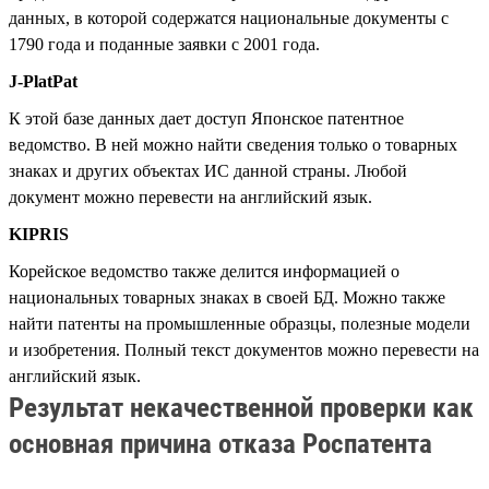
данных, в которой содержатся национальные документы с
1790 года и поданные заявки с 2001 года.
J-PlatPat
К этой базе данных дает доступ Японское патентное
ведомство. В ней можно найти сведения только о товарных
знаках и других объектах ИС данной страны. Любой
документ можно перевести на английский язык.
KIPRIS
Корейское ведомство также делится информацией о
национальных товарных знаках в своей БД. Можно также
найти патенты на промышленные образцы, полезные модели
и изобретения. Полный текст документов можно перевести на
английский язык.
Результат некачественной проверки как
основная причина отказа Роспатента