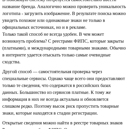
название бренда. Аналогично можно проверить уникальность
логотипа - загрузить изображение. В результате поиска можно
увидеть похожие или одинаковые знаки не только в
официальных источниках, но и в рекламе.
Только такой способ не всегда удобен. В чем может
возникнуть проблема? С реестрами ФИПС, которые закрыты
(платными), и международными товарными знаками. Обычно
в интернете удается отыскать только самые очевидные
сходства.
Другой способ — самостоятельная проверка через
специальные сервисы. Однако чаще всего они предоставляют
только те сведения, что содержатся в российских базах
данных. Большинство из сервисов платные. К тому же
информация в них не всегда актуальна и обновляется
слишком редко. Поэтому высок риск пропустить товарные
знаки, которые находятся в стадии регистрации.
Открытые сведения можно найти в реестре товарных знаков