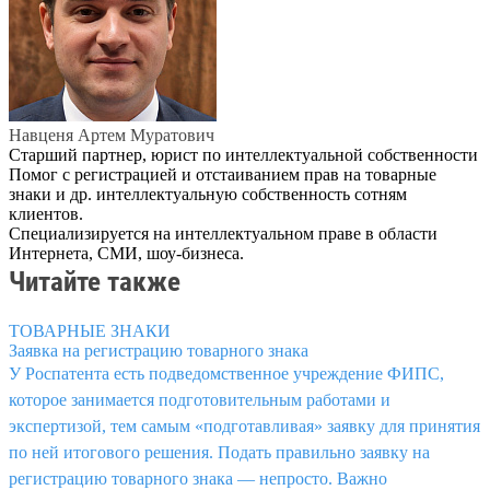
Навценя Артем Муратович
Старший партнер, юрист по интеллектуальной собственности
Помог с регистрацией и отстаиванием прав на товарные
знаки и др. интеллектуальную собственность сотням
клиентов.
Специализируется на интеллектуальном праве в области
Интернета, СМИ, шоу-бизнеса.
Читайте также
ТОВАРНЫЕ ЗНАКИ
Заявка на регистрацию товарного знака
У Роспатента есть подведомственное учреждение ФИПС,
которое занимается подготовительным работами и
экспертизой, тем самым «подготавливая» заявку для принятия
по ней итогового решения. Подать правильно заявку на
регистрацию товарного знака — непросто. Важно