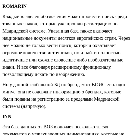
ROMARIN
Каждый владелец обозначения может провести поиск среди
товарных знаков, которые уже прошли регистрацию по
Мадридской системе. Указанная база также включает
национальные документы десятков европейских стран. Через
нее можно не только вести поиск, который охватывает
огромное количество источников, но и найти полностью
идентичные или схожие словесные либо изобразительные
знаки. И все благодаря расширенному функционалу,
позволяющему искать по изображению.
Но у данной глобальной БД по брендам от ВОИС есть один
минус: она не содержит информацию о брендах, которые
были поданы на регистрацию за пределами Мадридской
системы (напрямую).
INN
Эта база данных от ВОЗ включает несколько тысяч
документов о международных наименованиях, которые не