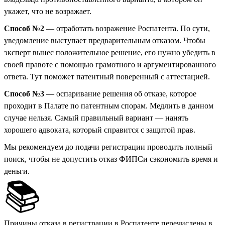
укажет, что не возражает.
Способ №2
— отработать возражение Роспатента. По сути,
уведомление выступает предварительным отказом. Чтобы
эксперт вынес положительное решение, его нужно убедить в
своей правоте с помощью грамотного и аргументированного
ответа. Тут поможет патентный поверенный с аттестацией.
Способ №3
— оспаривание решения об отказе, которое
проходит в Палате по патентным спорам. Медлить в данном
случае нельзя. Самый правильный вариант — нанять
хорошего адвоката, который справится с защитой прав.
Мы рекомендуем до подачи регистрации проводить полный
поиск, чтобы не допустить отказ ФИПСи сэкономить время и
деньги.
📚
Причины отказа в регистрации в Роспатенте перечислены в