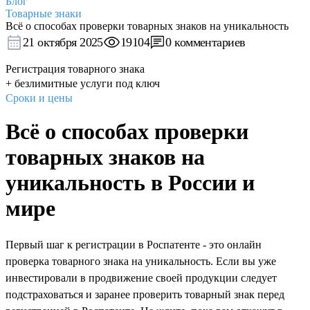
Блог
Товарные знаки
Всё о способах проверки товарных знаков на уникальность
21 октября 2025
19104
0 комментариев
Регистрация товарного знака
+ безлимитные услуги под ключ
Сроки и цены
Всё о способах проверки
товарных знаков на
уникальность в России и
мире
Первый шаг к регистрации в Роспатенте - это онлайн
проверка товарного знака на уникальность. Если вы уже
инвестировали в продвижение своей продукции следует
подстраховаться и заранее проверить товарный знак перед