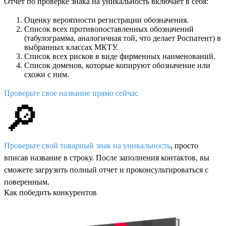
Отчет по проверке знака на уникальность включает в себя:
Оценку вероятности регистрации обозначения.
Список всех противопоставленных обозначений
(табулограмма, аналогичная той, что делает Роспатент) в
выбранных классах МКТУ.
Список всех рисков в виде фирменных наименований.
Список доменов, которые копируют обозначение или
схожи с ним.
Проверьте свое название прямо сейчас
🔎
Проверьте свой товарный знак на уникальность
, просто
вписав название в строку. После заполнения контактов, вы
сможете загрузить полный отчет и проконсультироваться с
поверенным.
Как победить конкурентов