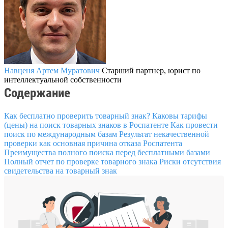
Навценя Артем Муратович
Старший партнер, юрист по
интеллектуальной собственности
Содержание
Как бесплатно проверить товарный знак?
Каковы тарифы
(цены) на поиск товарных знаков в Роспатенте
Как провести
поиск по международным базам
Результат некачественной
проверки как основная причина отказа Роспатента
Преимущества полного поиска перед бесплатными базами
Полный отчет по проверке товарного знака
Риски отсутствия
свидетельства на товарный знак