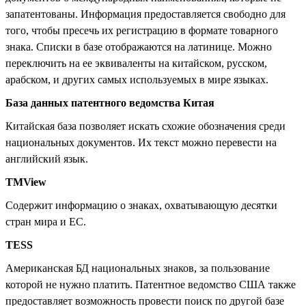
запатентованы. Информация предоставляется свободно для
того, чтобы пресечь их регистрацию в формате товарного
знака. Списки в базе отображаются на латинице. Можно
переключить на ее эквиваленты на китайском, русском,
арабском, и других самых используемых в мире языках.
База данных патентного ведомства Китая
Китайская база позволяет искать схожие обозначения среди
национальных документов. Их текст можно перевести на
английский язык.
TMView
Содержит информацию о знаках, охватывающую десятки
стран мира и ЕС.
TESS
Американская БД национальных знаков, за пользование
которой не нужно платить. Патентное ведомство США также
предоставляет возможность провести поиск по другой базе