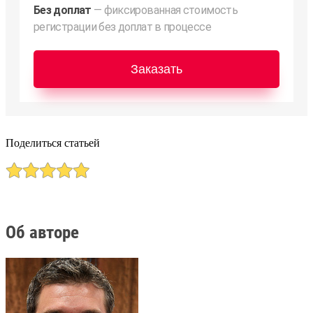
Без доплат
— фиксированная стоимость
регистрации без доплат в процессе
Заказать
Поделиться статьей
Об авторе