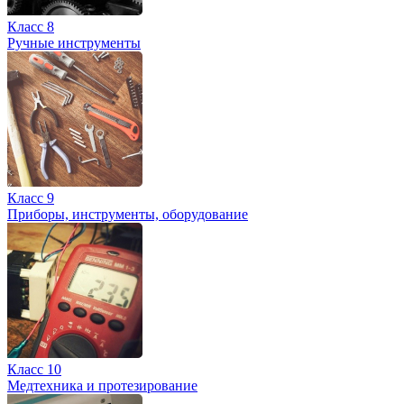
Класс 8
Ручные инструменты
Класс 9
Приборы, инструменты, оборудование
Класс 10
Медтехника и протезирование