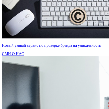
Новый умный сервис по проверке бренда на уникальность
СМИ О НАС