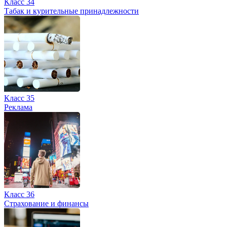
Класс 34
Табак и курительные принадлежности
Класс 35
Реклама
Класс 36
Страхование и финансы