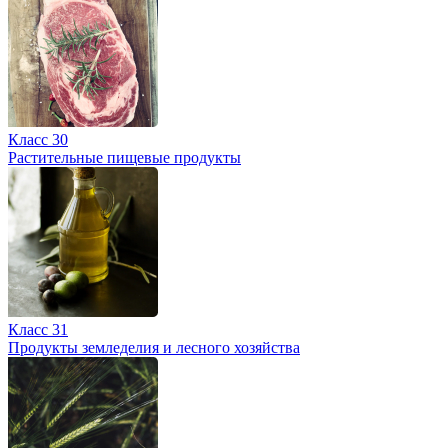
Класс 30
Растительные пищевые продукты
Класс 31
Продукты земледелия и лесного хозяйства