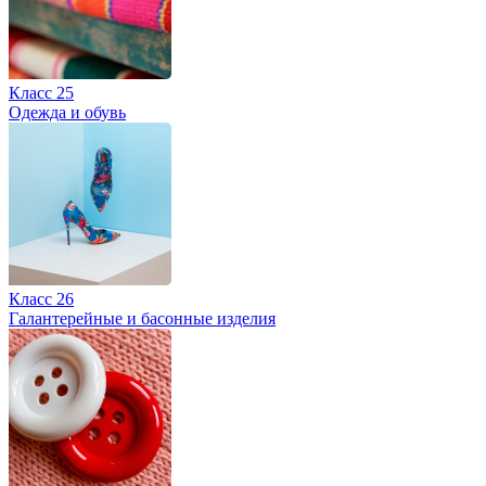
Класс 25
Одежда и обувь
Класс 26
Галантерейные и басонные изделия