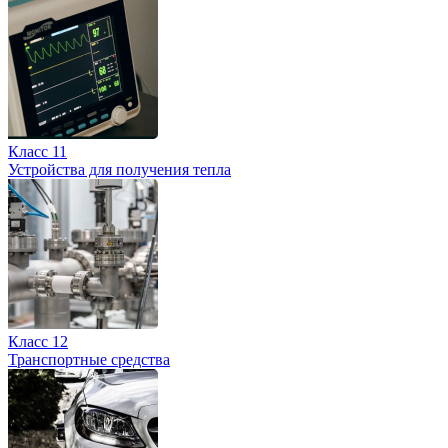
Класс 11
Устройства для получения тепла
Класс 12
Транспортные средства