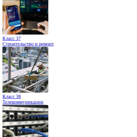
Класс 37
Строительство и ремонт
Класс 38
Телекоммуникации