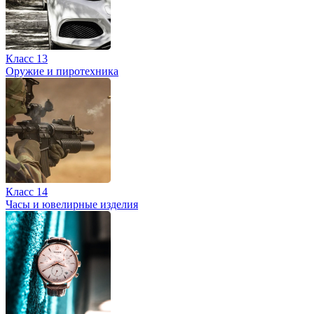
Класс 13
Оружие и пиротехника
Класс 14
Часы и ювелирные изделия