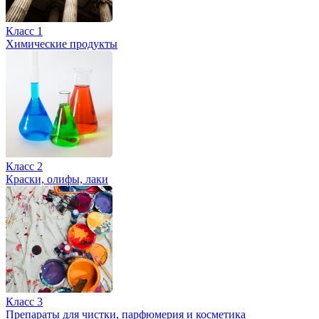
Класс 1
Химические продукты
Класс 2
Краски, олифы, лаки
Класс 3
Препараты для чистки, парфюмерия и косметика