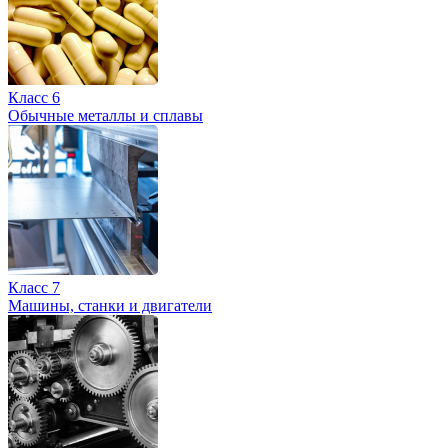
Класс 6
Обычные металлы и сплавы
Класс 7
Машины, станки и двигатели