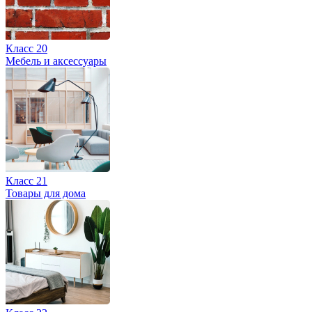
Класс 20
Мебель и аксессуары
Класс 21
Товары для дома