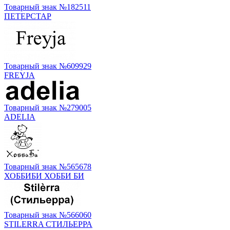
Товарный знак №182511
ПЕТЕРСТАР
Товарный знак №609929
FREYJA
Товарный знак №279005
ADELIA
Товарный знак №565678
ХОББИБИ ХОББИ БИ
Товарный знак №566060
STILERRA СТИЛЬЕРРА