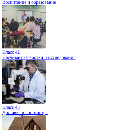
Воспитание и образование
Класс 42
Научные разработки и исследования
Класс 43
Доставка и гостиницы