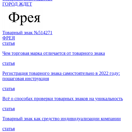
ГОРОД ЖДЕТ
Товарный знак №514271
ФРЕЯ
статья
Чем торговая марка отличается от товарного знака
статья
Регистрация товарного знака самостоятельно в 2022 году:
пошаговая инструкция
статья
Всё о способах проверки товарных знаков на уникальность
статья
Товарный знак как средство индивидуализации компании
статья