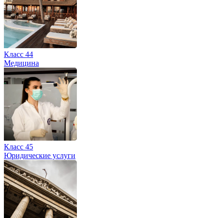
Класс 44
Медицина
Класс 45
Юридические услуги