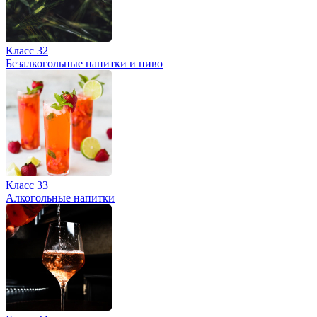
Класс 32
Безалкогольные напитки и пиво
Класс 33
Алкогольные напитки