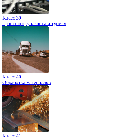
Класс 39
Транспорт, упаковка и туризм
Класс 40
Обработка материалов
Класс 41