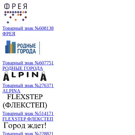
Товарный знак №608138
ФРЕЯ
Товарный знак №607751
РОДНЫЕ ГОРОДА
Товарный знак №276371
ALPINA
Товарный знак №514171
FLEXSTEP ФЛЕКСТЕП
Товарный знак №228821