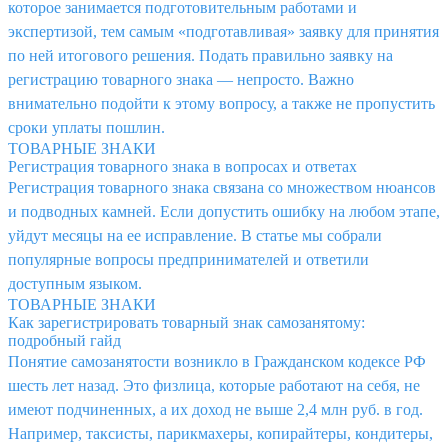
которое занимается подготовительным работами и
экспертизой, тем самым «подготавливая» заявку для принятия
по ней итогового решения. Подать правильно заявку на
регистрацию товарного знака — непросто. Важно
внимательно подойти к этому вопросу, а также не пропустить
сроки уплаты пошлин.
ТОВАРНЫЕ ЗНАКИ
Регистрация товарного знака в вопросах и ответах
Регистрация товарного знака связана со множеством нюансов
и подводных камней. Если допустить ошибку на любом этапе,
уйдут месяцы на ее исправление. В статье мы собрали
популярные вопросы предпринимателей и ответили
доступным языком.
ТОВАРНЫЕ ЗНАКИ
Как зарегистрировать товарный знак самозанятому:
подробный гайд
Понятие самозанятости возникло в Гражданском кодексе РФ
шесть лет назад. Это физлица, которые работают на себя, не
имеют подчиненных, а их доход не выше 2,4 млн руб. в год.
Например, таксисты, парикмахеры, копирайтеры, кондитеры,