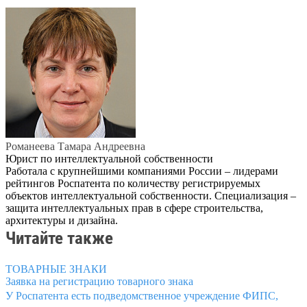
Романеева Тамара Андреевна
Юрист по интеллектуальной собственности
Работала с крупнейшими компаниями России – лидерами
рейтингов Роспатента по количеству регистрируемых
объектов интеллектуальной собственности. Специализация –
защита интеллектуальных прав в сфере строительства,
архитектуры и дизайна.
Читайте также
ТОВАРНЫЕ ЗНАКИ
Заявка на регистрацию товарного знака
У Роспатента есть подведомственное учреждение ФИПС,