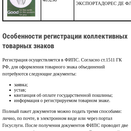
ЭКСПОРТАДОРЕС ДЕ Ф
Особенности регистрации коллективных
товарных знаков
Регистрация осуществляется в ФИПС. Согласно ст.1511 ГК
РФ, для оформления товарного знака объединений
потребуются следующие документы:
заявка;
устав;
квитанция об оплате государственной пошлины;
информация о регистрируемом товарном знаке.
Полный пакет документов можно подать тремя способами:
лично, по почте, в электронном виде или через портал
Госуслуги. После получения документов ФИПС проводит две