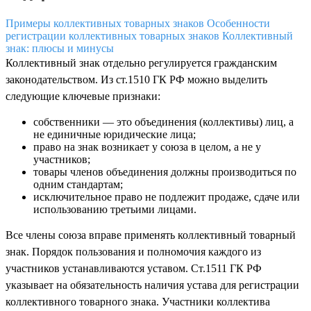
Примеры коллективных товарных знаков
Особенности
регистрации коллективных товарных знаков
Коллективный
знак: плюсы и минусы
Коллективный знак отдельно регулируется гражданским
законодательством. Из ст.1510 ГК РФ можно выделить
следующие ключевые признаки:
собственники — это объединения (коллективы) лиц, а
не единичные юридические лица;
право на знак возникает у союза в целом, а не у
участников;
товары членов объединения должны производиться по
одним стандартам;
исключительное право не подлежит продаже, сдаче или
использованию третьими лицами.
Все члены союза вправе применять коллективный товарный
знак. Порядок пользования и полномочия каждого из
участников устанавливаются уставом. Ст.1511 ГК РФ
указывает на обязательность наличия устава для регистрации
коллективного товарного знака. Участники коллектива