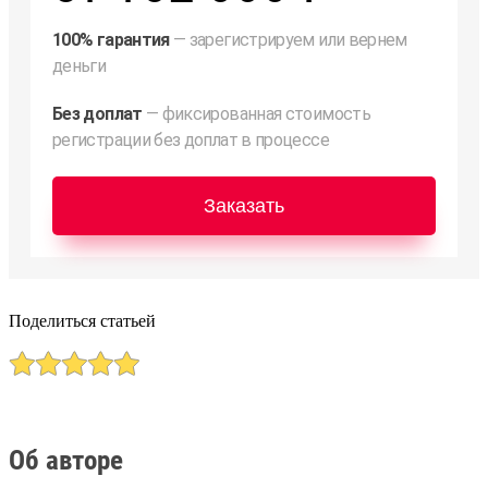
100% гарантия
— зарегистрируем или вернем
деньги
Без доплат
— фиксированная стоимость
регистрации без доплат в процессе
Заказать
Поделиться статьей
Об авторе