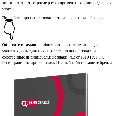
должны задавать строгие рамки применения общего для всех
знака.
Подробнее про использование товарного знака в бизнесе
👇
Обратите внимание:
общее обозначение не запрещает
участнику объединения параллельно использовать и
собственные индивидуальные знаки (п.3 ст.1510 ГК РФ).
Регистрация товарного знака. Полный гайд по защите бренда