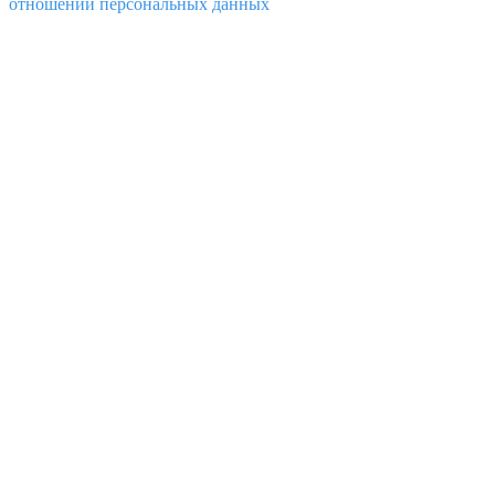
отношении персональных данных