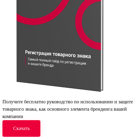
Получите бесплатно руководство по использованию и защите
товарного знака, как основного элемента брендинга вашей
компании
Скачать