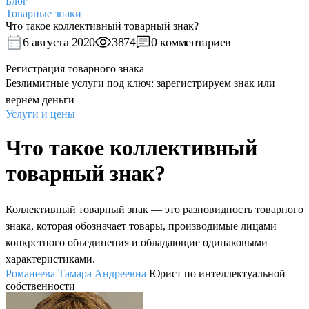
Блог
Товарные знаки
Что такое коллективный товарный знак?
6 августа 2020
3874
0 комментариев
Регистрация товарного знака
Безлимитные услуги под ключ: зарегистрируем знак или
вернем деньги
Услуги и цены
Что такое коллективный
товарный знак?
Коллективный товарный знак — это разновидность товарного
знака, которая обозначает товары, производимые лицами
конкретного объединения и обладающие одинаковыми
характеристиками.
Романеева Тамара Андреевна
Юрист по интеллектуальной
собственности