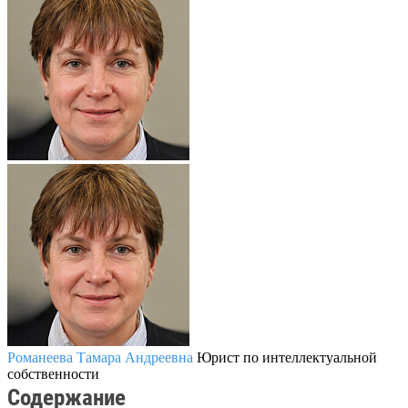
Романеева Тамара Андреевна
Юрист по интеллектуальной
собственности
Содержание