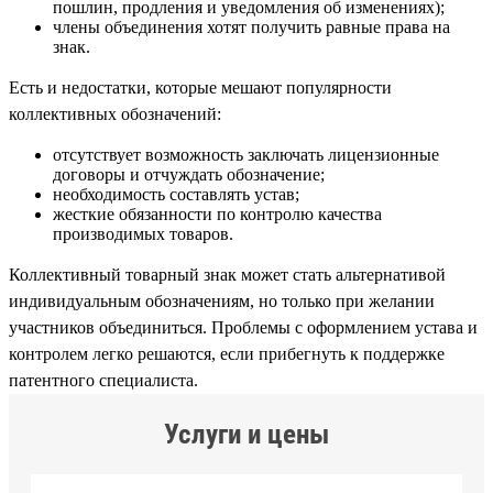
пошлин, продления и уведомления об изменениях);
члены объединения хотят получить равные права на
знак.
Есть и недостатки, которые мешают популярности
коллективных обозначений:
отсутствует возможность заключать лицензионные
договоры и отчуждать обозначение;
необходимость составлять устав;
жесткие обязанности по контролю качества
производимых товаров.
Коллективный товарный знак может стать альтернативой
индивидуальным обозначениям, но только при желании
участников объединиться. Проблемы с оформлением устава и
контролем легко решаются, если прибегнуть к поддержке
патентного специалиста.
Услуги и цены