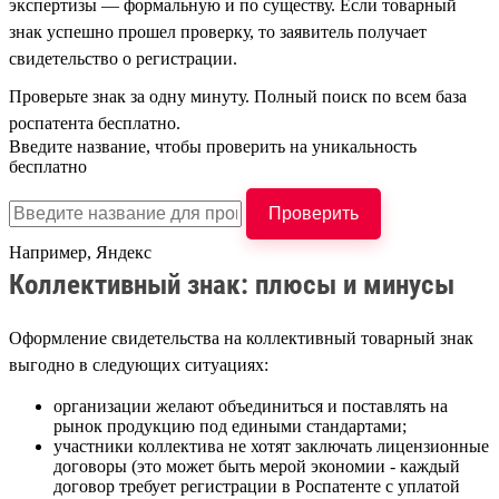
экспертизы — формальную и по существу. Если товарный
знак успешно прошел проверку, то заявитель получает
свидетельство о регистрации.
Проверьте знак за одну минуту. Полный поиск по всем база
роспатента бесплатно.
Введите название, чтобы проверить на уникальность
бесплатно
Проверить
Например,
Яндекс
Коллективный знак: плюсы и минусы
Оформление свидетельства на коллективный товарный знак
выгодно в следующих ситуациях:
организации желают объединиться и поставлять на
рынок продукцию под едиными стандартами;
участники коллектива не хотят заключать лицензионные
договоры (это может быть мерой экономии - каждый
договор требует регистрации в Роспатенте с уплатой