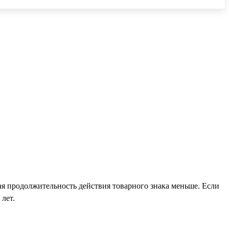
ская продолжительность действия товарного знака меньше. Если
 лет.