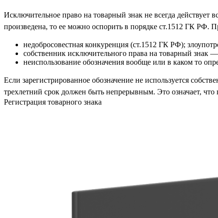
Исключительное право на товарный знак не всегда действует в
произведена, то ее можно оспорить в порядке ст.1512 ГК РФ. 
недобросовестная конкуренция (ст.1512 ГК РФ); злоупотр
собственник исключительного права на товарный знак — 
неиспользование обозначения вообще или в каком то опр
Если зарегистрированное обозначение не используется собствен
трехлетний срок должен быть непрерывным. Это означает, что 
Регистрация товарного знака