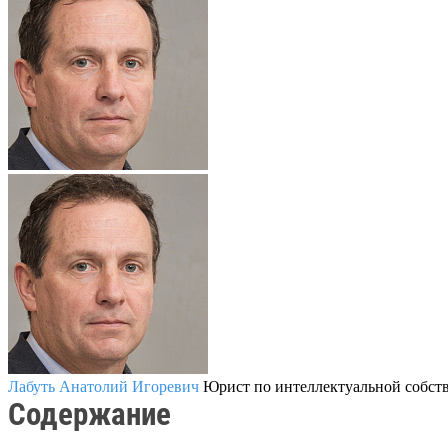
Лабуть Анатолий Игоревич
Юрист по интеллектуальной собст
Содержание