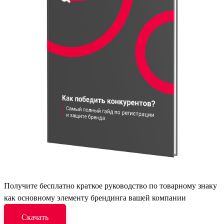
Получите бесплатно краткое руководство по товарному знаку
как основному элементу брендинга вашей компании
Скачать