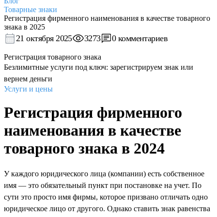
Блог
Товарные знаки
Регистрация фирменного наименования в качестве товарного
знака в 2025
21 октября 2025
3273
0 комментариев
Регистрация товарного знака
Безлимитные услуги под ключ: зарегистрируем знак или
вернем деньги
Услуги и цены
Регистрация фирменного
наименования в качестве
товарного знака в 2024
У каждого юридического лица (компании) есть собственное
имя — это обязательный пункт при постановке на учет. По
сути это просто имя фирмы, которое призвано отличать одно
юридическое лицо от другого. Однако ставить знак равенства