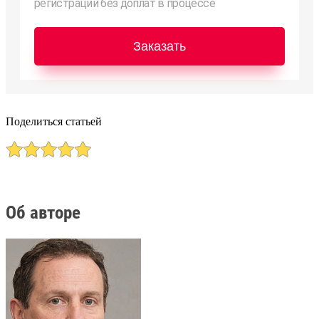
регистрации без доплат в процессе
Заказать
Поделиться статьей
Об авторе