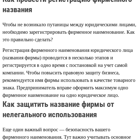
названия
Чтобы не возникало путаницы между юридическими лицами,
необходимо зарегистрировать фирменное наименование. Как
это правильно сделать?
Регистрация фирменного наименования юридического лица
(названия фирмы) проводится в несколько этапов и
регистрируется в одно время с постановкой на учет самой
компании. Чтобы повысить правовую защиту бизнеса,
рекомендуется имя фирмы использовать в качестве товарного
знака. Предприниматель вправе оформить максимум одно
фирменное наименование на одно юридическое лицо.
Как защитить название фирмы от
нелегального использования
Еще один важный вопрос — безопасность вашего
фирменного наименования. Тут важно учитывать основное