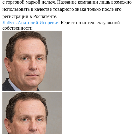
с торговой маркой нельзя. Название компании лишь возможно
использовать в качестве товарного знака только после его
регистрации в Роспатенте.
Лабуть Анатолий Игоревич
Юрист по интеллектуальной
собственности