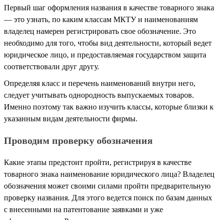
Первый шаг оформления названия в качестве товарного знака
— это узнать, по каким классам МКТУ и наименованиям
владелец намерен регистрировать свое обозначение. Это
необходимо для того, чтобы вид деятельности, который ведет
юридическое лицо, и предоставляемая государством защита
соответствовали друг другу.
Определяя класс и перечень наименований внутри него,
следует учитывать однородность выпускаемых товаров.
Именно поэтому так важно изучить классы, которые близки к
указанным видам деятельности фирмы.
Проводим проверку обозначения
Какие этапы предстоит пройти, регистрируя в качестве
товарного знака наименование юридического лица? Владелец
обозначения может своими силами пройти предварительную
проверку названия. Для этого ведется поиск по базам данных
с внесенными на патентование заявками и уже