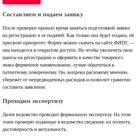
Составляем и подаем заявку
После проверки пришло время заняться подготовкой заявки
на регистрацию и ее подачей. Как только она будет подана, ей
присвоят приоритет. Форму можно скачать на сайте ФИПС —
она находится в открытом доступе. Но чтобы увеличить свои
шансы на регистрацию и оформить в качестве товарного
знака фирменное наименование, лучше обратиться к
патентному поверенному. Он, вопреки расхожему мнению,
убережет от непредвиденных расходов и позволит грамотно
составить заявление.
Проходим экспертизу
Далее ведомство проводит формальную экспертизу. На этом
этапе проверят поданные в ведомство сведения: их полноту,
достоверность и актуальность.