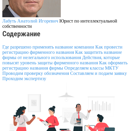
Лабуть Анатолий Игоревич
Юрист по интеллектуальной
собственности
Содержание
Где разрешено применять название компании
Как провести
регистрацию фирменного названия
Как защитить название
фирмы от нелегального использования
Действия, которые
повысят уровень защиты фирменного названия
Как оформить
регистрацию названия фирмы
Определяем классы МКТУ
Проводим проверку обозначения
Составляем и подаем заявку
Проходим экспертизу