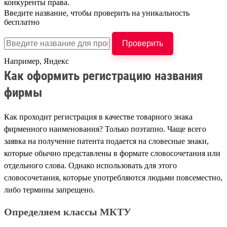
конкуренты права.
Введите название, чтобы проверить на уникальность
бесплатно
Проверить
Например,
Яндекс
Как оформить регистрацию названия
фирмы
Как проходит регистрация в качестве товарного знака
фирменного наименования? Только поэтапно. Чаще всего
заявка на получение патента подается на словесные знаки,
которые обычно представлены в формате словосочетания или
отдельного слова. Однако использовать для этого
словосочетания, которые употребляются людьми повсеместно,
либо термины запрещено.
Определяем классы МКТУ