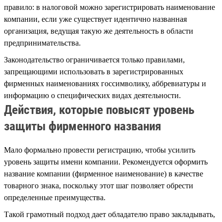
правило: в налоговой можно зарегистрировать наименование
компании, если уже существует идентично названная
организация, ведущая такую же деятельность в области
предпринимательства.
Законодательство ограничивается только правилами,
запрещающими использовать в зарегистрированных
фирменных наименованиях госсимволику, аббревиатуры и
информацию о специфических видах деятельности.
Действия, которые повысят уровень
защиты фирменного названия
Мало формально провести регистрацию, чтобы усилить
уровень защиты имени компании. Рекомендуется оформить
название компании (фирменное наименование) в качестве
товарного знака, поскольку этот шаг позволяет обрести
определенные преимущества.
Такой грамотный подход дает обладателю право закладывать,