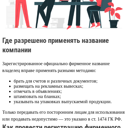
Где разрешено применять название
компании
Зарегистрированное официально фирменное название
владелец вправе применять разными методами:
брать для счетов и различных документов;
размещать на рекламных вывесках;
отмечать в объявлениях;
штамповать на бланках;
указывать на упаковках выпускаемой продукции.
Только передавать его посторонним лицам для использования
или продавать недопустимо — это указано в ст. 1474 ГК РФ.
Как провести регистрацию фирменного