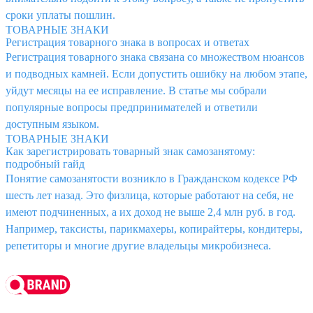
сроки уплаты пошлин.
ТОВАРНЫЕ ЗНАКИ
Регистрация товарного знака в вопросах и ответах
Регистрация товарного знака связана со множеством нюансов
и подводных камней. Если допустить ошибку на любом этапе,
уйдут месяцы на ее исправление. В статье мы собрали
популярные вопросы предпринимателей и ответили
доступным языком.
ТОВАРНЫЕ ЗНАКИ
Как зарегистрировать товарный знак самозанятому:
подробный гайд
Понятие самозанятости возникло в Гражданском кодексе РФ
шесть лет назад. Это физлица, которые работают на себя, не
имеют подчиненных, а их доход не выше 2,4 млн руб. в год.
Например, таксисты, парикмахеры, копирайтеры, кондитеры,
репетиторы и многие другие владельцы микробизнеса.