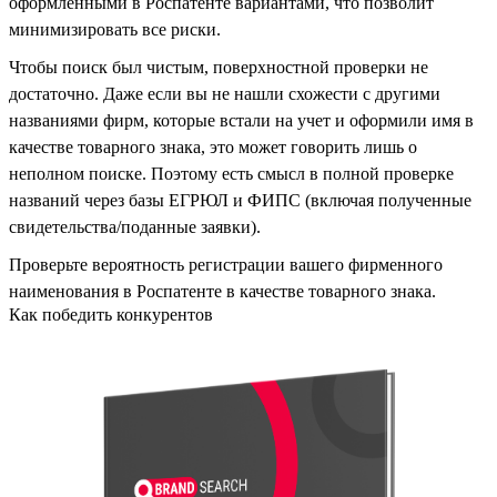
оформленными в Роспатенте вариантами, что позволит
минимизировать все риски.
Чтобы поиск был чистым, поверхностной проверки не
достаточно. Даже если вы не нашли схожести с другими
названиями фирм, которые встали на учет и оформили имя в
качестве товарного знака, это может говорить лишь о
неполном поиске. Поэтому есть смысл в полной проверке
названий через базы ЕГРЮЛ и ФИПС (включая полученные
свидетельства/поданные заявки).
Проверьте вероятность регистрации вашего фирменного
наименования в Роспатенте в качестве товарного знака.
Как победить конкурентов