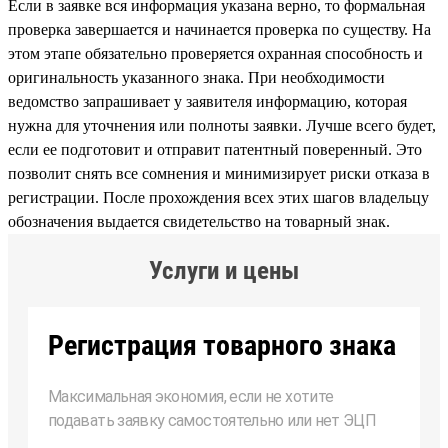
Если в заявке вся информация указана верно, то формальная
проверка завершается и начинается проверка по существу. На
этом этапе обязательно проверяется охранная способность и
оригинальность указанного знака. При необходимости
ведомство запрашивает у заявителя информацию, которая
нужна для уточнения или полноты заявки. Лучше всего будет,
если ее подготовит и отправит патентный поверенный. Это
позволит снять все сомнения и минимизирует риски отказа в
регистрации. После прохождения всех этих шагов владельцу
обозначения выдается свидетельство на товарный знак.
Услуги и цены
Регистрация товарного знака
Максимальная экономия, если не хотите
подавать заявку самостоятельно или нет ЭЦП