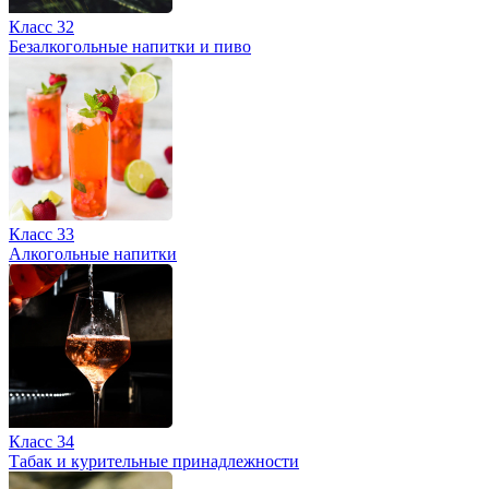
Класс 32
Безалкогольные напитки и пиво
Класс 33
Алкогольные напитки
Класс 34
Табак и курительные принадлежности