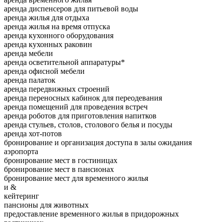
аренда диспенсеров для питьевой воды
аренда жилья для отдыха
аренда жилья на время отпуска
аренда кухонного оборудования
аренда кухонных раковин
аренда мебели
аренда осветительной аппаратуры*
аренда офисной мебели
аренда палаток
аренда передвижных строений
аренда переносных кабинок для переодевания
аренда помещений для проведения встреч
аренда роботов для приготовления напитков
аренда стульев, столов, столового белья и посуды
аренда хот-потов
бронирование и организация доступа в залы ожидания
аэропорта
бронирование мест в гостиницах
бронирование мест в пансионах
бронирование мест для временного жилья
и &
кейтеринг
пансионы для животных
предоставление временного жилья в придорожных