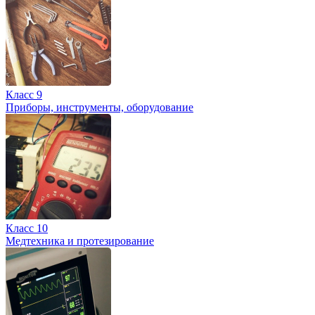
Класс 9
Приборы, инструменты, оборудование
Класс 10
Медтехника и протезирование