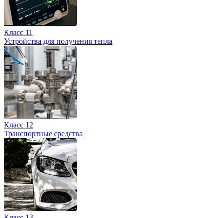
Класс 11
Устройства для получения тепла
Класс 12
Транспортные средства
Класс 13