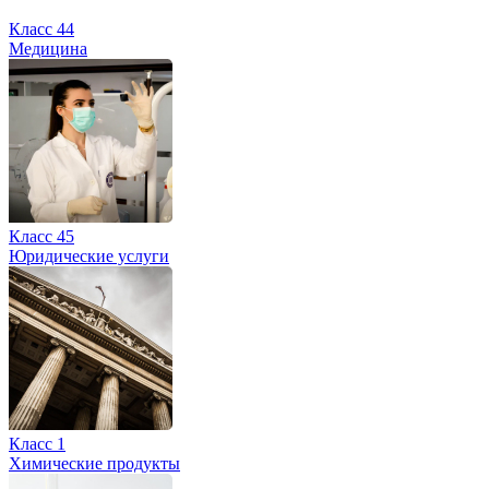
Класс 44
Медицина
Класс 45
Юридические услуги
Класс 1
Химические продукты