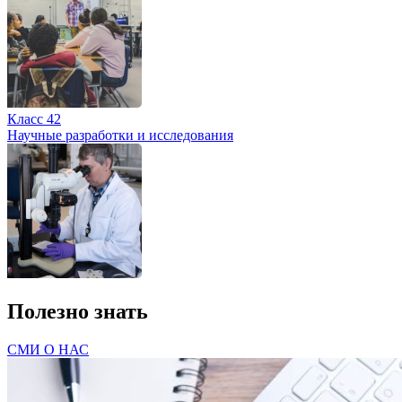
Класс 42
Научные разработки и исследования
Полезно знать
СМИ О НАС