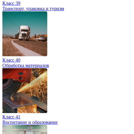
Класс 39
Транспорт, упаковка и туризм
Класс 40
Обработка материалов
Класс 41
Воспитание и образование