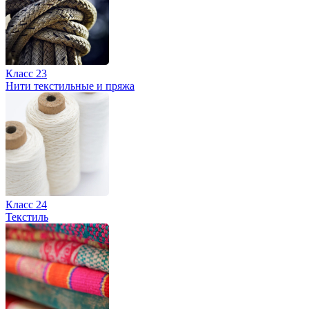
Класс 23
Нити текстильные и пряжа
Класс 24
Текстиль