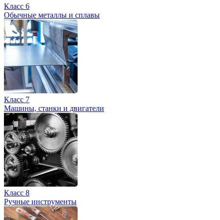
Класс 6
Обычные металлы и сплавы
Класс 7
Машины, станки и двигатели
Класс 8
Ручные инструменты