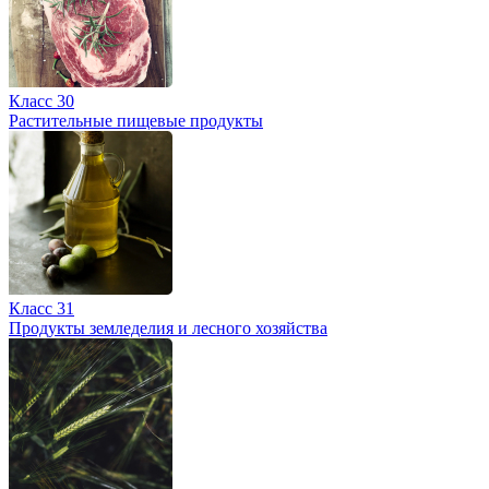
Класс 30
Растительные пищевые продукты
Класс 31
Продукты земледелия и лесного хозяйства