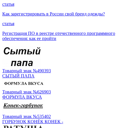
статья
Как зарегистрировать в России свой бренд одежды?
статья
Регистрация ПО в реестре отечественного программного
обеспечения: как ее пройти
Товарный знак №490393
СЫТЫЙ ПАПА
Товарный знак №626903
ФОРМУЛА ВКУСА
Товарный знак №535402
ГОРБУНОК КОНЁК КОНЕК -