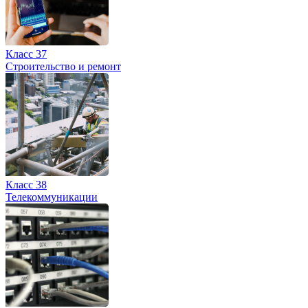
Класс 37
Строительство и ремонт
Класс 38
Телекоммуникации