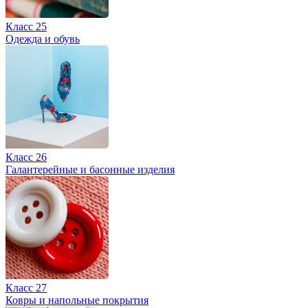
Класс 25
Одежда и обувь
Класс 26
Галантерейные и басонные изделия
Класс 27
Ковры и напольные покрытия