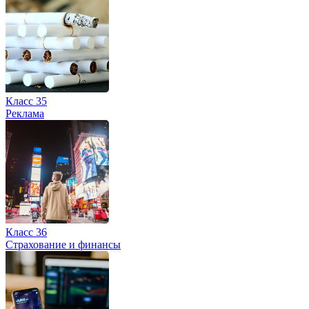
Класс 35
Реклама
Класс 36
Страхование и финансы