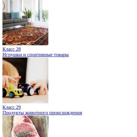
Класс 28
Игрушки и спортивные товары
Класс 29
Продукты животного происхождения