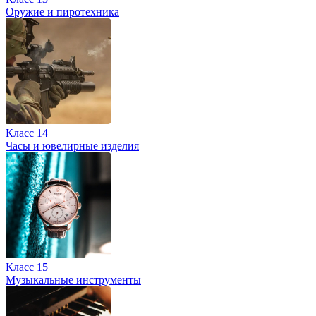
Оружие и пиротехника
Класс 14
Часы и ювелирные изделия
Класс 15
Музыкальные инструменты