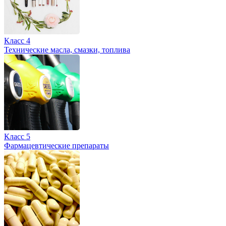
Класс 4
Технические масла, смазки, топлива
Класс 5
Фармацевтические препараты