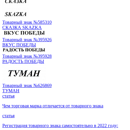
Товарный знак №585310
СКАЗКА SKAZKA
Товарный знак №395926
ВКУС ПОБЕДЫ
Товарный знак №395928
РАДОСТЬ ПОБЕДЫ
Товарный знак №626869
ТУМАН
статья
Чем торговая марка отличается от товарного знака
статья
Регистрация товарного знака самостоятельно в 2022 году: