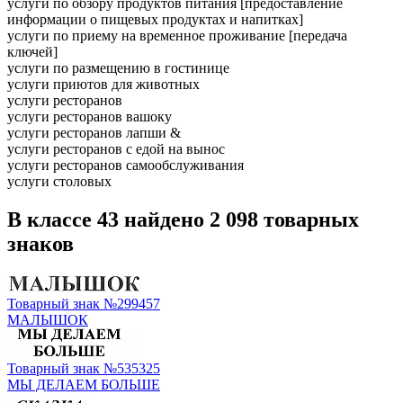
услуги по обзору продуктов питания [предоставление
информации о пищевых продуктах и напитках]
услуги по приему на временное проживание [передача
ключей]
услуги по размещению в гостинице
услуги приютов для животных
услуги ресторанов
услуги ресторанов вашоку
услуги ресторанов лапши &
услуги ресторанов с едой на вынос
услуги ресторанов самообслуживания
услуги столовых
В классе 43 найдено 2 098 товарных
знаков
Товарный знак №299457
МАЛЫШОК
Товарный знак №535325
МЫ ДЕЛАЕМ БОЛЬШЕ