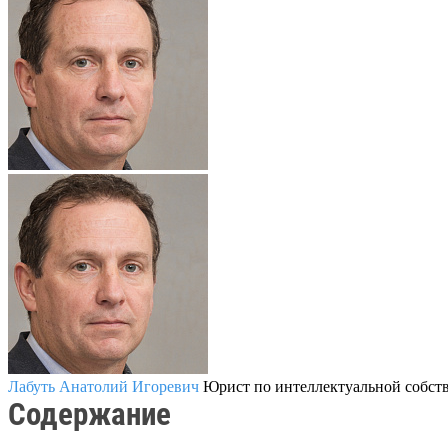
Лабуть Анатолий Игоревич
Юрист по интеллектуальной собст
Содержание