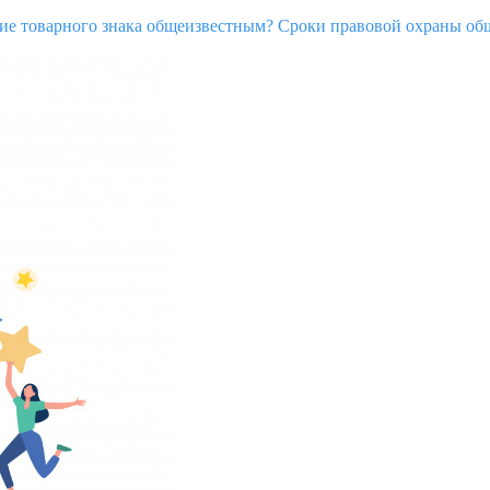
ие товарного знака общеизвестным?
Сроки правовой охраны общ