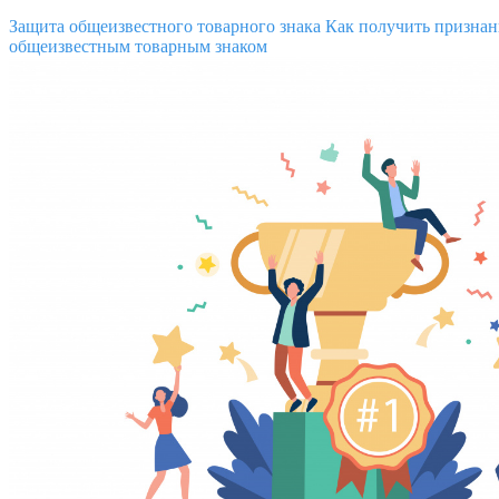
Защита общеизвестного товарного знака
Как получить признан
общеизвестным товарным знаком