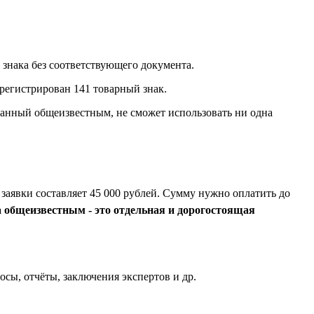
 знака без соответствующего документа.
арегистрирован 141 товарный знак.
нанный общеизвестным, не сможет использовать ни одна
 заявки составляет 45 000 рублей. Сумму нужно оплатить до
 общеизвестным - это отдельная и дорогостоящая
сы, отчёты, заключения экспертов и др.