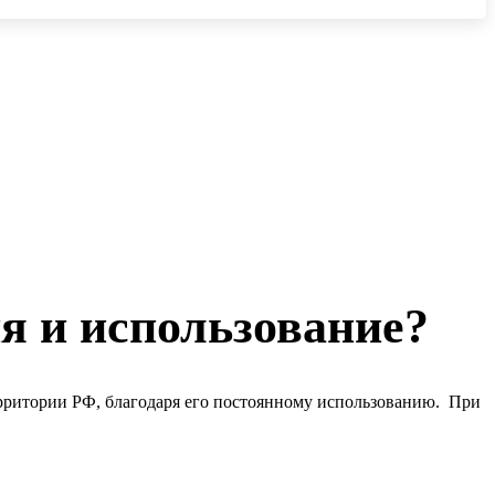
я и использование?
ерритории РФ, благодаря его постоянному использованию. При